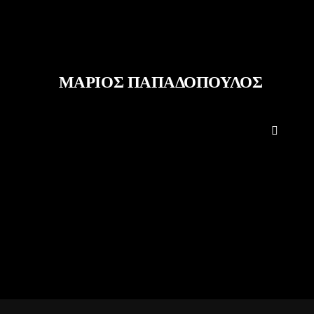
ΜΑΡΙΟΣ ΠΑΠΑΔΟΠΟΥΛΟΣ