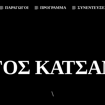
ΠΑΡΑΓΩΓΟΙ
ΠΡΟΓΡΑΜΜΑ
ΣΥΝΕΝΤΕΥΞΕ
ΓΟΣ ΚΑΤΣ