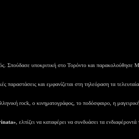
ός. Σπούδασε υποκριτική στο Τορόντο και παρακολούθησε 
M
κές παραστάσεις και εμφανίζεται στη τηλεόραση τα τελευταία
ελληνική 
rock
, ο κινηματογράφος, το ποδόσφαιρο, η μαγειρική
inata
»
, ελπίζει να καταφέρει να συνδυάσει τα ενδιαφέροντά