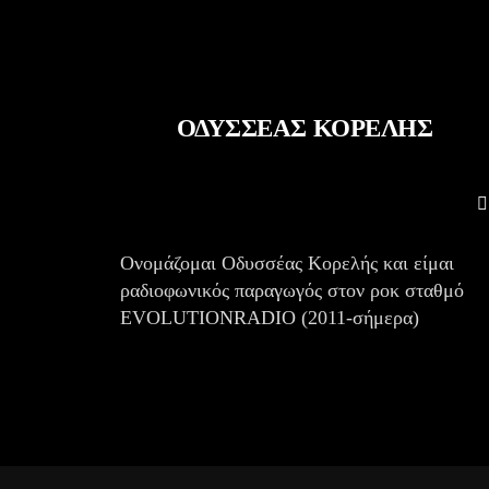
ΟΔΥΣΣΕΑΣ ΚΟΡΕΛΗΣ
Ονομάζομαι Οδυσσέας Κορελής και είμαι
ραδιοφωνικός παραγωγός στον ροκ σταθμό
EVOLUTIONRADIO
(2011-σήμερα)