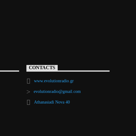
CONTACTS
www.evolutionradio.gr
evolutionradio@gmail.com
Athanasiadi Nova 40