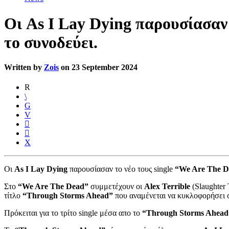
Οι As I Lay Dying παρουσίασαν 
το συνοδεύει.
Written by
Zois
on 23 September 2024
Οι
As I Lay Dying
παρουσίασαν το νέο τους single
“We Are The D
Στο
“We Are The Dead”
συμμετέχουν οι
Alex Terrible
(Slaughter 
τίτλο
“Through Storms Ahead”
που αναμένεται να κυκλοφορήσει 
Πρόκειται για το τρίτο single μέσα απο το
“Through Storms Ahead