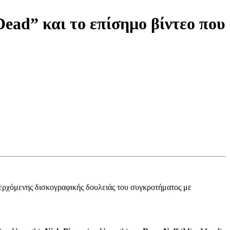
Dead” και το επίσημο βίντεο που
επερχόμενης δισκογραφικής δουλειάς του συγκροτήματος με