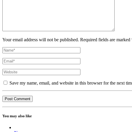
Your email address will not be published. Required fields are marked 
Save my name, email, and website in this browser for the next ti
You may also like