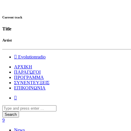
Current track
Title
Artist
Εvolutionradio
ΑΡΧΙΚΗ
ΠΑΡΑΓΩΓΟΙ
ΠΡΟΓΡΑΜΜΑ
ΣΥΝΕΝΤΕΥΞΕΙΣ
ΕΠΙΚΟΙΝΩΝΙΑ
News