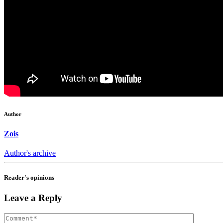
Author
Zois
Author's archive
Reader's opinions
Leave a Reply