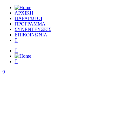
ΑΡΧΙΚΗ
ΠΑΡΑΓΩΓΟΙ
ΠΡΟΓΡΑΜΜΑ
ΣΥΝΕΝΤΕΥΞΕΙΣ
ΕΠΙΚΟΙΝΩΝΙΑ