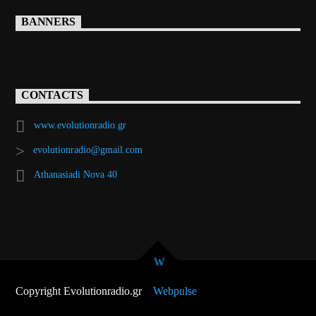
BANNERS
CONTACTS
www.evolutionradio.gr
evolutionradio@gmail.com
Athanasiadi Nova 40
Copyright Evolutionradio.gr
Webpulse