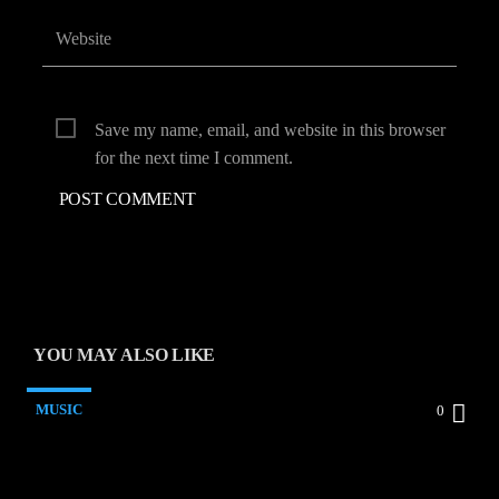
Save my name, email, and website in this browser
for the next time I comment.
YOU MAY ALSO LIKE
MUSIC
0