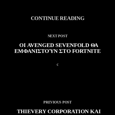
CONTINUE READING
NEXT POST
ΟΙ AVENGED SEVENFOLD ΘΑ
ΕΜΦΑΝΙΣΤΟΎΝ ΣΤΟ FORTNITE
PREVIOUS POST
THIEVERY CORPORATION ΚΑΙ